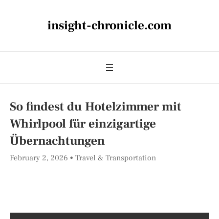
insight-chronicle.com
So findest du Hotelzimmer mit
Whirlpool für einzigartige
Übernachtungen
February 2, 2026
Travel & Transportation